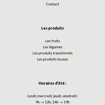
Contact
Les produits
Les fruits
Les légumes
Les produits transformés
Les produits locaux
Horaires d’été :
Lundi, mercredi, jeudi, vendredi :
9h → 12h, 14h → 19h