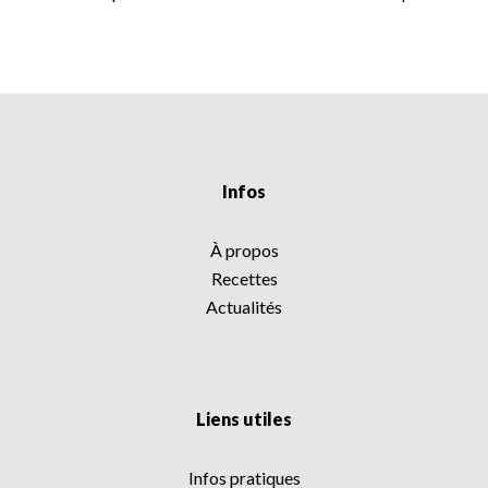
Infos
À propos
Recettes
Actualités
Liens utiles
Infos pratiques