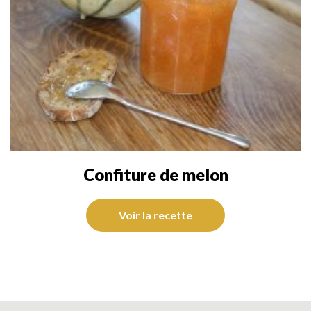
Confiture de melon
Voir la recette