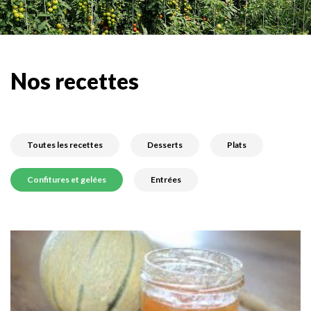
Nos recettes
Toutes les recettes
Desserts
Plats
Confitures et gelées
Entrées