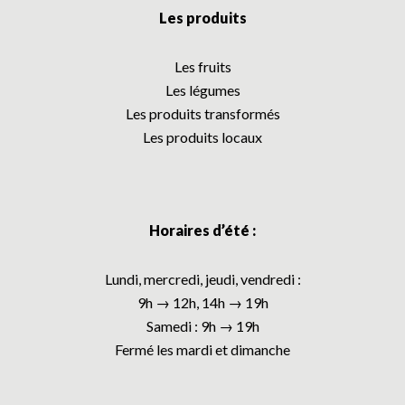
Les produits
Les fruits
Les légumes
Les produits transformés
Les produits locaux
Horaires d’été :
Lundi, mercredi, jeudi, vendredi :
9h → 12h, 14h → 19h
Samedi : 9h → 19h
Fermé les mardi et dimanche