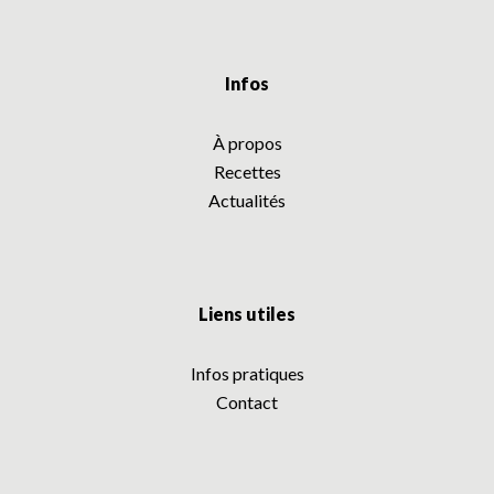
Infos
À propos
Recettes
Actualités
Liens utiles
Infos pratiques
Contact