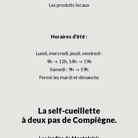
Les produits locaux
Horaires d’été :
Lundi, mercredi, jeudi, vendredi :
9h → 12h, 14h → 19h
Samedi : 9h → 19h
Fermé les mardi et dimanche
La self-cueillette
à deux pas de Compiègne.