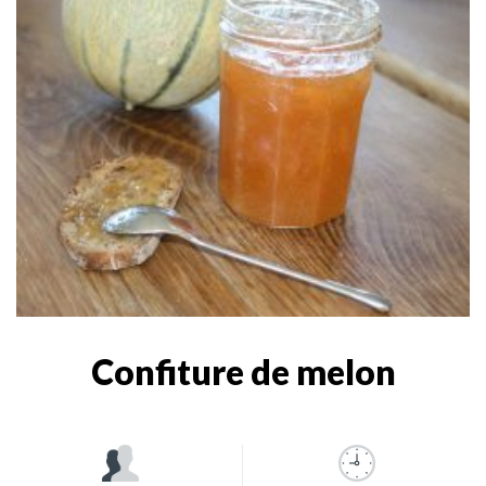
Confiture de melon