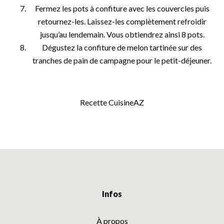
Fermez les pots à confiture avec les couvercles puis
retournez-les. Laissez-les complètement refroidir
jusqu’au lendemain. Vous obtiendrez ainsi 8 pots.
Dégustez la confiture de melon tartinée sur des
tranches de pain de campagne pour le petit-déjeuner.
Recette CuisineAZ
Infos
À propos