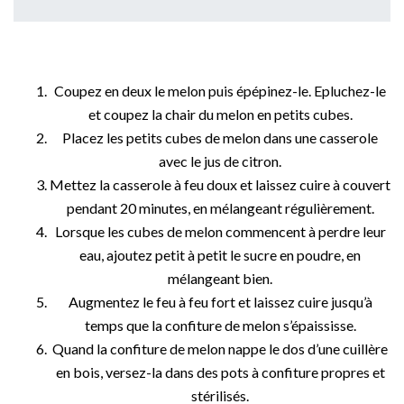
Coupez en deux le melon puis épépinez-le. Epluchez-le
et coupez la chair du melon en petits cubes.
Placez les petits cubes de melon dans une casserole
avec le jus de citron.
Mettez la casserole à feu doux et laissez cuire à couvert
pendant 20 minutes, en mélangeant régulièrement.
Lorsque les cubes de melon commencent à perdre leur
eau, ajoutez petit à petit le sucre en poudre, en
mélangeant bien.
Augmentez le feu à feu fort et laissez cuire jusqu’à
temps que la confiture de melon s’épaississe.
Quand la confiture de melon nappe le dos d’une cuillère
en bois, versez-la dans des pots à confiture propres et
stérilisés.