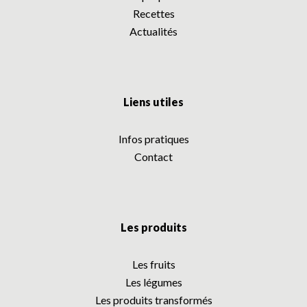
Recettes
Actualités
Liens utiles
Infos pratiques
Contact
Les produits
Les fruits
Les légumes
Les produits transformés